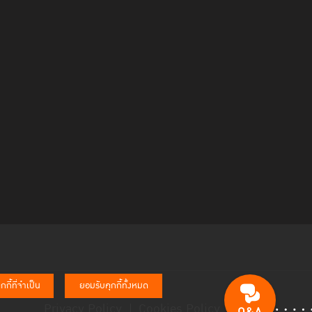
กี้ที่จำเป็น
ยอมรับคุกกี้ทั้งหมด
Privacy Policy
Cookies Policy