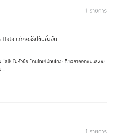
1 รายการ
ata แก้คอร์รัปชันยั่งยืน
 Talk ในหัวข้อ “คนไทยไม่ทนโกง: ถึงเวลาออกแบบระบบ
...
1 รายการ