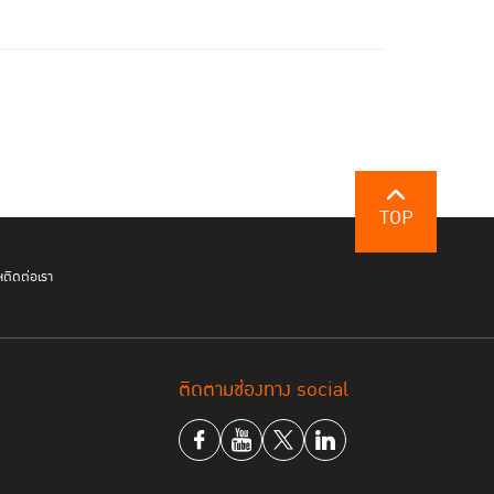
TOP
ฯ
ติดต่อเรา
ติดตามช่องทาง social