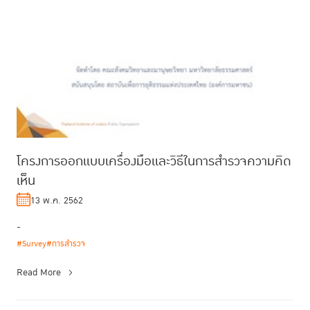
โครงการออกแบบเครื่องมือและวิธีในการสำรวจความคิด
เห็น
13 พ.ค. 2562
-
#Survey
#การสำรวจ
Read More