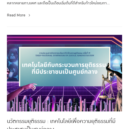
หลากหลายทางเพศ และถือเป็นเดือนเริ่มต้นที่ดีสำหรับก้าวใหม่ของกา...
Read More
นวัตกรรมยุติธรรม : เทคโนโลยีเพื่อความยุติธรรมที่มี