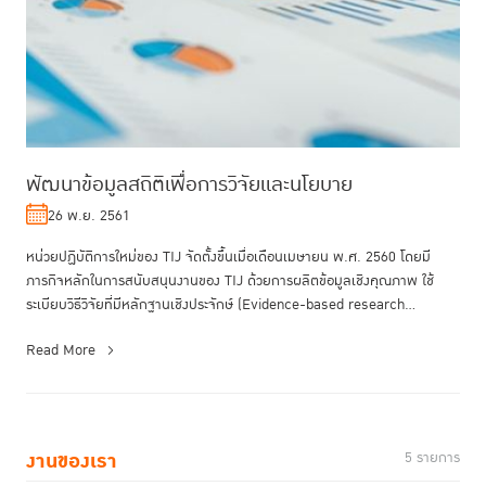
พัฒนาข้อมูลสถิติเพื่อการวิจัยและนโยบาย
26 พ.ย. 2561
หน่วยปฏิบัติการใหม่ของ TIJ จัดตั้งขึ้นเมื่อเดือนเมษายน พ.ศ. 2560 โดยมี
ภารกิจหลักในการสนับสนุนงานของ TIJ ด้วยการผลิตข้อมูลเชิงคุณภาพ ใช้
ระเบียบวิธีวิจัยที่มีหลักฐานเชิงประจักษ์ (Evidence-based research...
Read More
งานของเรา
5 รายการ