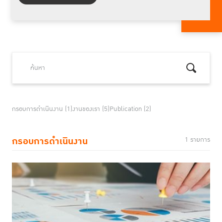
กรอบการดำเนินงาน (1)
งานของเรา (5)
Publication (2)
กรอบการดำเนินงาน
1 รายการ