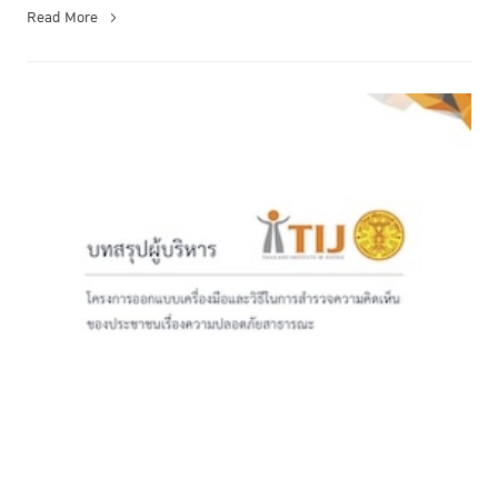
Read More