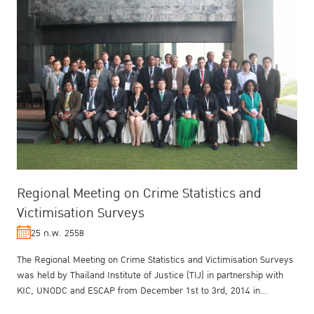
Regional Meeting on Crime Statistics and
Victimisation Surveys
25 ก.พ. 2558
The Regional Meeting on Crime Statistics and Victimisation Surveys
was held by Thailand Institute of Justice (TIJ) in partnership with
KIC, UNODC and ESCAP from December 1st to 3rd, 2014 in
Bangkok Th...