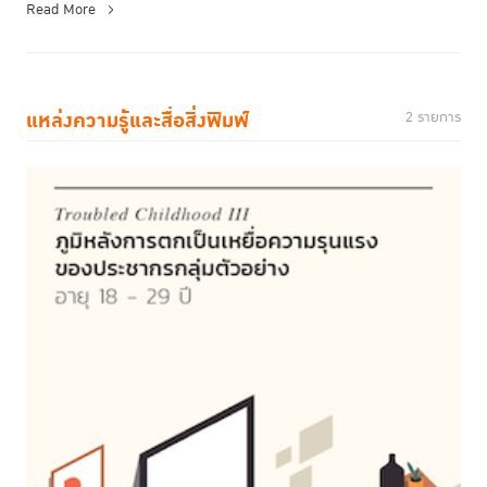
Read More
แหล่งความรู้และสื่อสิ่งพิมพ์
2 รายการ