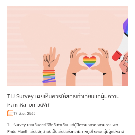
TIJ Survey เผยเห็นควรให้สิทธิเท่าเทียมแก่ผู้มีความ
หลากหลายทางเพศ
17 มิ.ย. 2565
TIJ Survey เผยเห็นควรให้สิทธิเท่าเทียมแก่ผู้มีความหลากหลายทางเพศ
Pride Month เดือนมิถุนายนเป็นเดือนแห่งความภาคภูมิใจของกลุ่มผู้ที่มีความ