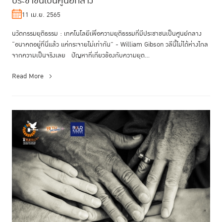
ประชาชนเป็นศูนย์กลาง
11 เม.ย. 2565
นวัตกรรมยุติธรรม : เทคโนโลยีเพื่อความยุติธรรมที่มีประชาชนเป็นศูนย์กลาง
“อนาคตอยู่ที่นี่แล้ว แค่กระจายไม่เท่ากัน” - William Gibson วลีนี้ไม่ได้ห่างไกล
จากความเป็นจริงเลย ปัญหาที่เกี่ยวข้องกับความยุต...
Read More