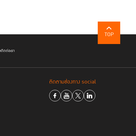
TOP
ฯ
ติดต่อเรา
ติดตามช่องทาง social