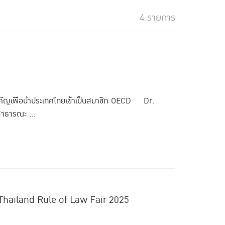
4 รายการ
ำคัญเพื่อนำประเทศไทยเข้าเป็นสมาชิก OECD Dr.
สาธารณะ ...
ืน : Thailand Rule of Law Fair 2025