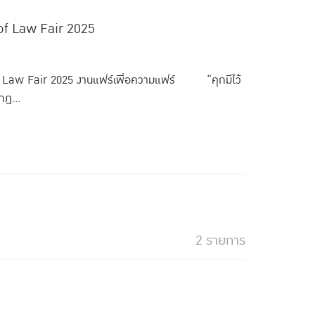
 of Law Fair 2025
f Law Fair 2025 งานแฟร์เพื่อความแฟร์ “คุกมีไว้
กฎ...
2 รายการ