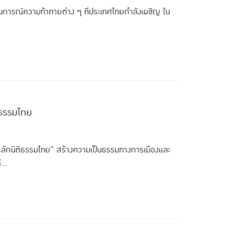
สถานการณ์ความท้าทายต่าง ๆ ที่ประเทศไทยกำลังเผชิญ ใน
ิธรรมไทย
ลักนิติธรรมไทย” สร้างความเป็นธรรมทางการเมืองและ
...