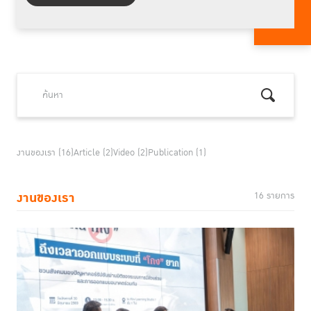
งานของเรา (16)
Article (2)
Video (2)
Publication (1)
งานของเรา
16 รายการ