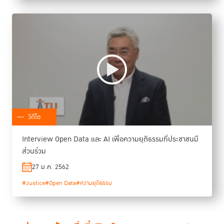
วิดีโอ
Interview Open Data และ AI เพื่อความยุติธรรมที่ประชาชนมี
ส่วนร่วม
27 ม.ค. 2562
#Justice
#Open Data
#ความยุติธรรม