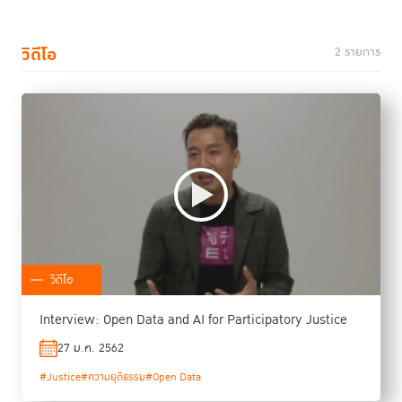
วิดีโอ
2 รายการ
วิดีโอ
Interview: Open Data and AI for Participatory Justice
27 ม.ค. 2562
#Justice
#ความยุติธรรม
#Open Data