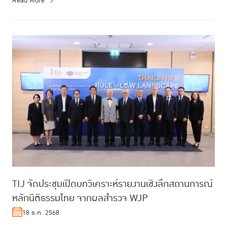
Read More
TIJ จัดประชุมเปิดบทวิเคราะห์รายงานเชิงลึกสถานการณ์
หลักนิติธรรมไทย จากผลสำรวจ WJP
18 ธ.ค. 2568