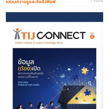
แหล่งความรู้และสื่อสิ่งพิมพ์
1 รายการ