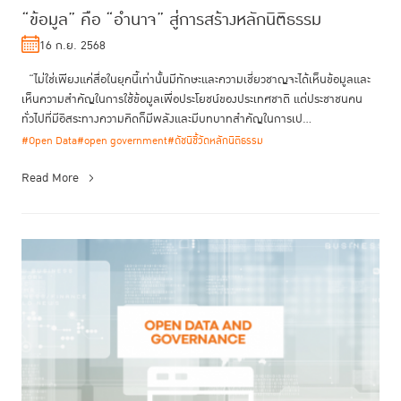
“ข้อมูล” คือ “อำนาจ” สู่การสร้างหลักนิติธรรม
16 ก.ย. 2568
“ไม่ใช่เพียงแค่สื่อในยุคนี้เท่านั้นมีทักษะและความเชี่ยวชาญจะได้เห็นข้อมูลและ
เห็นความสำคัญในการใช้ข้อมูลเพื่อประโยชน์ของประเทศชาติ แต่ประชาชนคน
ทั่วไปที่มีอิสระทางความคิดก็มีพลังและมีบทบาทสำคัญในการเป...
#Open Data
#open government
#ดัชนีชี้วัดหลักนิติธรรม
Read More