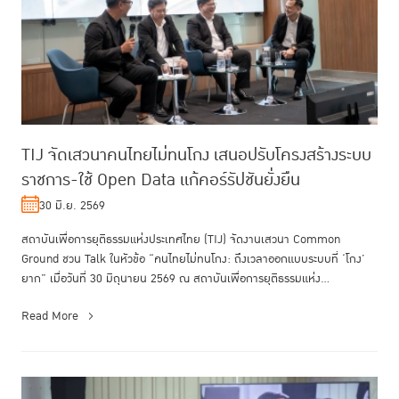
TIJ จัดเสวนาคนไทยไม่ทนโกง เสนอปรับโครงสร้างระบบ
ราชการ-ใช้ Open Data แก้คอร์รัปชันยั่งยืน
30 มิ.ย. 2569
สถาบันเพื่อการยุติธรรมแห่งประเทศไทย (TIJ) จัดงานเสวนา Common
Ground ชวน Talk ในหัวข้อ “คนไทยไม่ทนโกง: ถึงเวลาออกแบบระบบที่ ‘โกง’
ยาก” เมื่อวันที่ 30 มิถุนายน 2569 ณ สถาบันเพื่อการยุติธรรมแห่ง
ประเทศไทย...
Read More