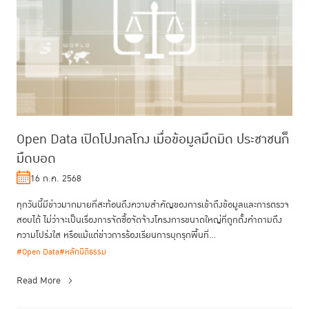
Open Data เปิดโปงกลโกง เมื่อข้อมูลมืดมิด ประชาชนก็
มืดบอด
16 ก.ค. 2568
ทุกวันนี้มีข่าวมากมายที่สะท้อนถึงความสำคัญของการเข้าถึงข้อมูลและการตรวจ
สอบได้ ไม่ว่าจะเป็นเรื่องการจัดซื้อจัดจ้างโครงการขนาดใหญ่ที่ถูกตั้งคำถามถึง
ความโปร่งใส หรือแม้แต่ข่าวการร้องเรียนการบุกรุกพื้นที่...
#Open Data
#หลักนิติธรรม
Read More