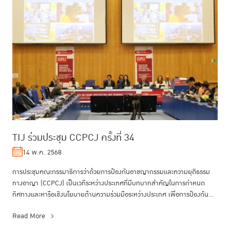
TIJ ร่วมประชุม CCPCJ ครั้งที่ 34
14 พ.ค. 2568
การประชุมคณะกรรมาธิการว่าด้วยการป้องกันอาชญากรรมและความยุติธรรม
ทางอาญา (CCPCJ) เป็นเวทีระหว่างประเทศที่มีบทบาทสำคัญในการกำหนด
ทิศทางและหารือเชิงนโยบายด้านความร่วมมือระหว่างประเทศ เพื่อการป้องกัน
อาชญากร...
Read More