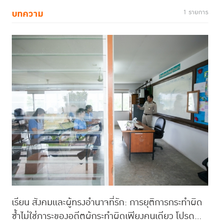
บทความ
1 รายการ
เรียน สังคมและผู้ทรงอำนาจที่รัก: การยุติการกระทำผิด
ซ้ำไม่ใช่ภาระของอดีตผู้กระทำผิดเพียงคนเดียว โปรด