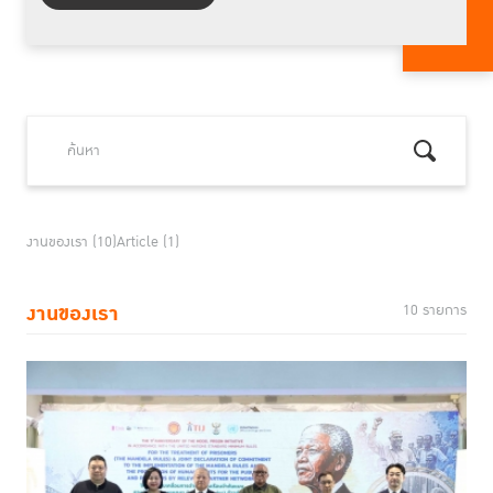
งานของเรา (10)
Article (1)
งานของเรา
10 รายการ