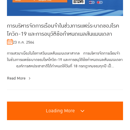
การบริหารจัดการเรือนจำในช่วงการแพร่ระบาดของโรค
โควิด-19 และการอนุวัติข้อกำหนดเนลสันแมนเดลา
23 ก.ค. 2564
การเสวนาเนื่องในโอกาสวันเนลสันแมนเดลาสากล การบริหารจัดการเรือนจำ
ในช่วงการแพร่ระบาดของโรคโควิด-19 และการอนุวัติข้อกำหนดเนลสันแมนเดลา
องค์การสหประชาชาติได้กำหนดให้วันที่ 18 กรกฎาคมของทุกปี เป็...
Read More
Loading More