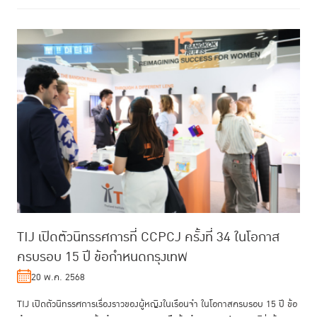
TIJ เปิดตัวนิทรรศการที่ CCPCJ ครั้งที่ 34 ในโอกาส
ครบรอบ 15 ปี ข้อกำหนดกรุงเทพ
20 พ.ค. 2568
TIJ เปิดตัวนิทรรศการเรื่องราวของผู้หญิงในเรือนจำ ในโอกาสครบรอบ 15 ปี ข้อ