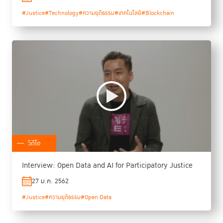
#Justice
#Technology
#ความยุติธรรม
#เทคโนโลยี
#Blockchain
วิดีโอ
Interview: Open Data and AI for Participatory Justice
27 ม.ค. 2562
#Justice
#ความยุติธรรม
#Open Data