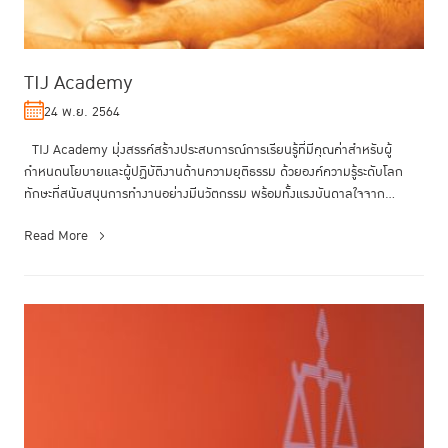
TIJ Academy
24 พ.ย. 2564
TIJ Academy มุ่งสรรค์สร้างประสบการณ์การเรียนรู้ที่มีคุณค่าสำหรับผู้
กำหนดนโยบายและผู้ปฏิบัติงานด้านความยุติธรรม ด้วยองค์ความรู้ระดับโลก
ทักษะที่สนับสนุนการทำงานอย่างมีนวัตกรรม พร้อมทั้งแรงบันดาลใจจาก...
Read More