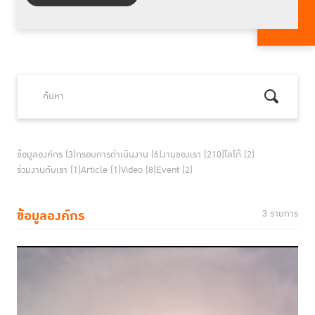
ข้อมูลองค์กร (3)
กรอบการดำเนินงาน (6)
งานของเรา (210)
โลโก้ (2)
ร่วมงานกับเรา (1)
Article (1)
Video (8)
Event (2)
ข้อมูลองค์กร
3 รายการ