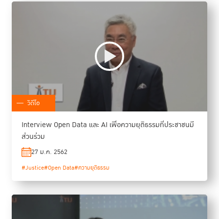
วิดีโอ
Interview Open Data และ AI เพื่อความยุติธรรมที่ประชาชนมี
ส่วนร่วม
27 ม.ค. 2562
#Justice
#Open Data
#ความยุติธรรม