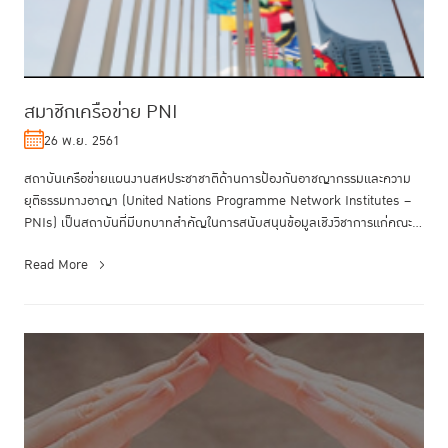
สมาชิกเครือข่าย PNI
26 พ.ย. 2561
สถาบันเครือข่ายแผนงานสหประชาชาติด้านการป้องกันอาชญากรรมและความ
ยุติธรรมทางอาญา (United Nations Programme Network Institutes –
PNIs) เป็นสถาบันที่มีบทบาทสำคัญในการสนับสนุนข้อมูลเชิงวิชาการแก่คณะ
กรรมาธิก...
Read More