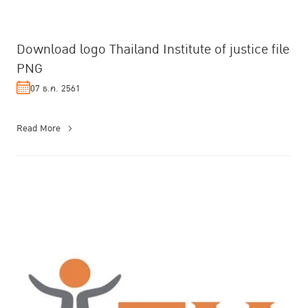
Download logo Thailand Institute of justice file
PNG
07 ธ.ค. 2561
Read More