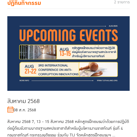
ปฏิทินกิจกรรม
2 รายการ
สิงหาคม 2568
08 ส.ค. 2568
สิงหาคม 2568 7, 13 - 15 สิงหาคม 2568 หลักสูตรฝึกอบรมว่าด้วยการปฏิบัติ
ต่อผู้ต้องขังตามมาตรฐานสหประชาชาติสำหรับผู้บริหารงานราชทัณฑ์ รุ่นที่ 4
กรมราชทัณฑ์ กระทรวงยุติธรรม ร่วมกับ TIJ จัดหลักสูตรฝึกอบรมฯ ...