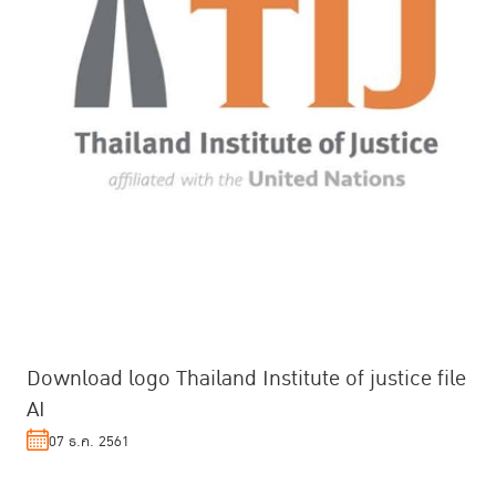
Download logo Thailand Institute of justice file
AI
07 ธ.ค. 2561