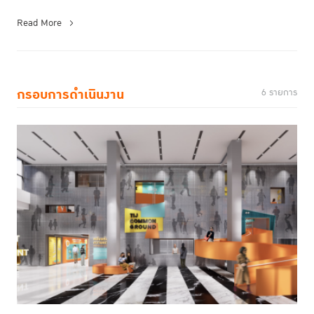
เที...
Read More
กรอบการดำเนินงาน
6 รายการ