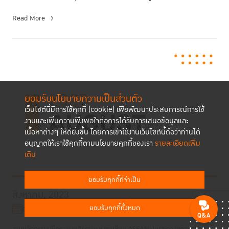
Read More
ยอมรับนโยบายความเป็นส่วนตัว
เว็บไซต์นี้มีการใช้คุกกี้ (cookie) เพื่อพัฒนาประสบการณ์การใช้
งานและเพิ่มความพึงพอใจต่อการได้รับการเสนอข้อมูลและ
เนื้อหาต่างๆ ให้ดียิ่งขึ้น โดยการเข้าใช้งานเว็บไซต์นี้ถือว่าท่านได้
อนุญาตให้เราใช้คุกกี้ตามนโยบายคุกกี้ของเรา
รายละเอียดเพิ่ม
เติม
ยอมรับคุกกี้ที่จำเป็น
สิงหาคม, 2023
ยอมรับคุกกี้ทั้งหมด
01 ส.ค. 2566 - 31 ส.ค. 2566