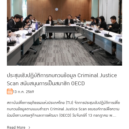
ประชุมเชิงปฏิบัติการทบทวนข้อมูล Criminal Justice
Scan สนับสนุนการเป็นสมาชิก OECD
13 ก.ค. 2569
สถาบันเพื่อการยุติธรรมแห่งประเทศไทย (TIJ) จัดการประชุมเชิงปฏิบัติการเพื่อ
ทบทวนข้อมูลตามแบบสำรวจ Criminal Justice Scan ขององค์การเพื่อความ
ร่วมมือทางเศรษฐกิจและการพัฒนา (OECD) วันจันทร์ที่ 13 กรกฎาคม พ....
Read More