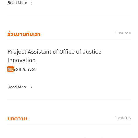
Read More
ร่วมงานกับเรา
1 รายการ
Project Assistant of Office of Justice
Innovation
26 ธ.ค. 2564
Read More
บทความ
1 รายการ