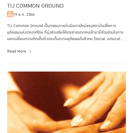
TIJ COMMON GROUND
19 ธ.ค. 2566
TIJ Common Ground เป็นกรอบการดำเนินการใหม่ของสถาบันเพื่อการ
ยุติธรรมแห่งประเทศไทย ที่มุ่งส่งเสริมให้ประชาชนทุกคนเข้ามามีส่วนร่วมในการ
แลกเปลื่ยนความคิดเห็นถึงประเด็นความยุติธรรมในสังคม (Social Jutsice) ...
Read More