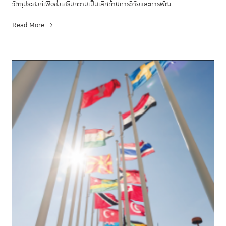
วัตถุประสงค์เพื่อส่งเสริมความเป็นเลิศด้านการวิจัยและการพัฒ...
Read More