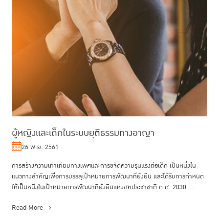
ผู้หญิงและเด็กในระบบยุติธรรมทางอาญา
26 พ.ย. 2561
การสร้างความเท่าเทียมทางเพศและการขจัดความรุนแรงต่อเด็ก เป็นหนึ่งใน
แนวทางสำคัญเพื่อการบรรลุเป้าหมายการพัฒนาที่ยั่งยืน และได้รับการกำหนด
ให้เป็นหนึ่งในเป้าหมายการพัฒนาที่ยั่งยืนแห่งสหประชาชาติ ค.ศ. 2030 ...
Read More