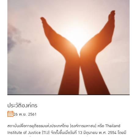
ประวัติองค์กร
26 พ.ย. 2561
สถาบันเพื่อการยุติธรรมแห่งประเทศไทย (องค์การมหาชน) หรือ Thailand
Institute of Justice (TIJ) จัดตั้งขึ้นเมื่อวันที่ 13 มิถุนายน พ.ศ. 2554 โดยมี