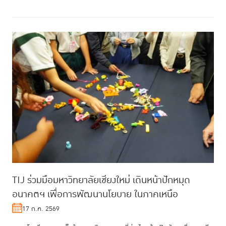
TIJ ร่วมมือมหาวิทยาลัยเชียงใหม่ เดินหน้าปักหมุด
อนาคตฯ เพื่อการพัฒนานโยบาย ในภาคเหนือ
17 ก.ค. 2569