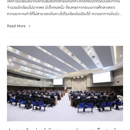
เพราะโรงเรียนขนาดเล็กในชุมชนติดชายแดนที่ห่างไกลต้องปิดตัวลงเนื่องจากมี
จำนวนนักเรียนไม่มากพอ มีเด็กคนหนึ่ง ต้องหลุดจากระบบการศึกษาเพราะ
ความยากจนทำให้ไม่สามารถเดินทางไปโรงเรียนในเมืองได้ ความยากจนบีบบัง...
Read More