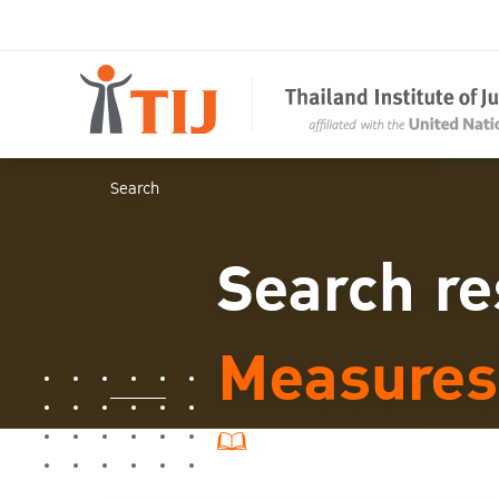
Search
Search re
Measures
1 ผลการค้นหา