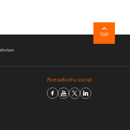
TOP
ฯ
ติดต่อเรา
ติดตามช่องทาง social