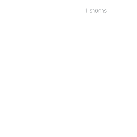
1 รายการ