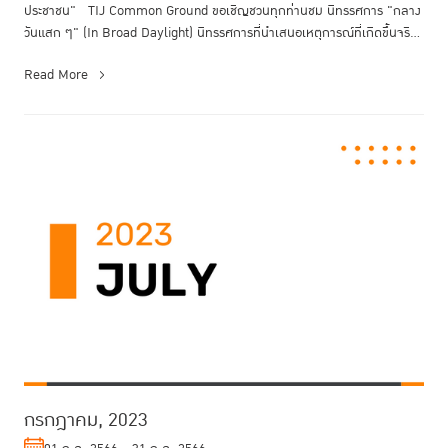
ประชาชน" TIJ Common Ground ขอเชิญชวนทุกท่านชม นิทรรศการ "กลาง
วันแสก ๆ" (In Broad Daylight) นิทรรศการที่นำเสนอเหตุการณ์ที่เกิดขึ้นจริ...
Read More
กรกฎาคม, 2023