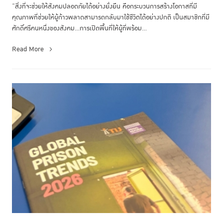
“สิ่งที่จะช่วยให้สังคมปลอดภัยได้อย่างยั่งยืน คือกระบวนการสร้างโอกาสที่มี
คุณภาพที่ช่วยให้ผู้ก้าวพลาดสามารถกลับมาใช้ชีวิตได้อย่างปกติ เป็นสมาชิกที่มี
ศักดิ์ศรีคนหนึ่งของสังคม…การเปิดพื้นที่ให้ผู้ที่พร้อม...
Read More