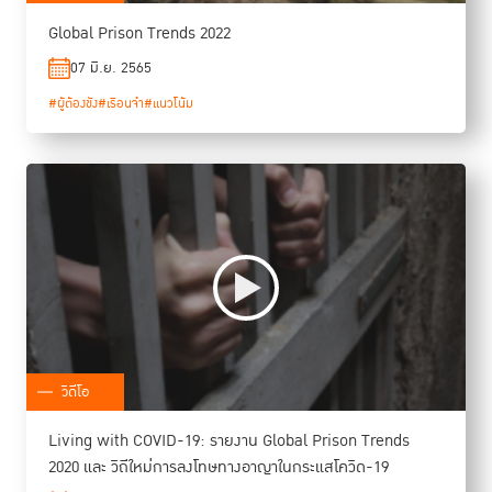
Global Prison Trends 2022
07 มิ.ย. 2565
#ผู้ต้องขัง
#เรือนจำ
#แนวโน้ม
วิดีโอ
Living with COVID-19: รายงาน Global Prison Trends
2020 และ วิถีใหม่การลงโทษทางอาญาในกระแสโควิด-19