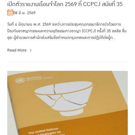
เปิดตัวรายงานเรือนจำโลก 2569 ที่ CCPCJ สมัยที่ 35
08 มิ.ย. 2569
วันที่ 4 มิถุนายน พ.ศ. 2569 ระหว่างการประชุมคณะกรรมาธิการว่าด้วยการ
ป้องกันอาชญากรรมและความยุติธรรมทางอาญา (CCPCJ) ครั้งที่ 35 ชลธิช ชื่น
อุระ ผู้อำนวยการสำนักส่งเสริมข้อกำหนดกรุงเทพและการปฏิบัติต่อผู้ก...
Read More