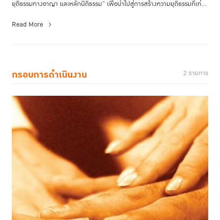
ยุติธรรมทางอาญา และหลักนิติธรรม” เพื่อนำไปสู่การสร้างความยุติธรรมที่เท่า
เที...
Read More
กรอบการดำเนินงาน
2 รายการ