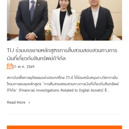
TIJ ร่วมบรรยายหลักสูตรการสืบสวนสอบสวนทางการ
เงินที่เกี่ยวกับสินทรัพย์ดิจิทัล
21 พ.ค. 2569
สถาบันเพื่อการยุติธรรมแห่งประเทศไทย (TIJ) ได้ร่วมสนับสนุนทางวิชาการใน
โครงการอบรมหลักสูตร “การสืบสวนสอบสวนทางการเงินที่เกี่ยวกับสินทรัพย์
ดิจิทัล” (Financial Investigations Related to Digital Assets) ซึ...
Read More