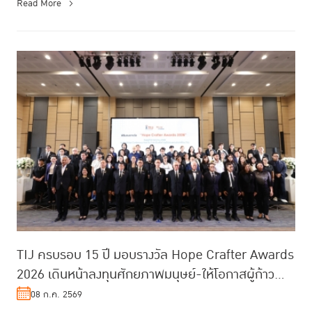
Read More
TIJ ครบรอบ 15 ปี มอบรางวัล Hope Crafter Awards
2026 เดินหน้าลงทุนศักยภาพมนุษย์-ให้โอกาสผู้ก้าว
พลาด
08 ก.ค. 2569