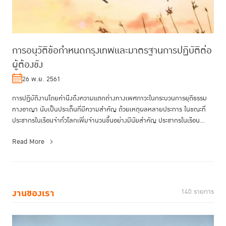
การอนุวัติข้อกำหนดกรุงเทพและมาตรฐานการปฏิบัติต่อ
ผู้ต้องขัง
26 พ.ย. 2561
การปฏิบัติงานโดยคำนึงถึงความแตกต่างทางเพศภาวะในกระบวนการยุติธรรม
ทางอาญา นับเป็นประเด็นที่มีความสำคัญ ด้วยเหตุผลหลายประการ ในขณะที่
ประชากรในเรือนจำทั่วโลกเพิ่มจำนวนขึ้นอย่างมีนัยสำคัญ ประชากรในเรือน
จำท...
Read More
งานของเรา
140 รายการ