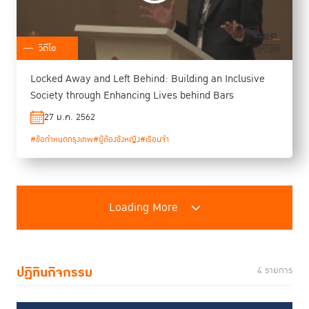
วิดีโอ
Locked Away and Left Behind: Building an Inclusive
Society through Enhancing Lives behind Bars
27 ม.ค. 2562
#ข้อกำหนดกรุงเทพ
#ผู้ต้องขังหญิง
#เรือนจำ
Loading More
ปฏิทินกิจกรรม
4 รายการ