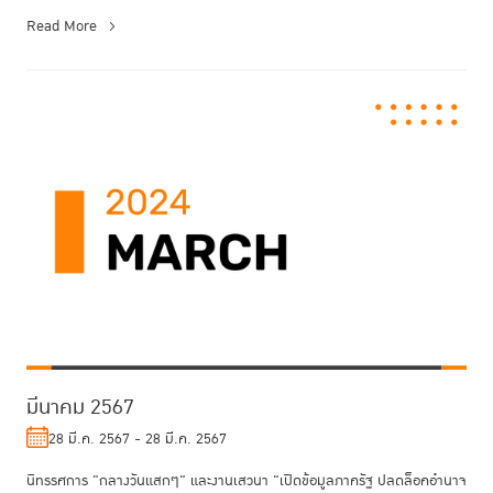
on Crime Preven...
Read More
มีนาคม 2567
28 มี.ค. 2567 - 28 มี.ค. 2567
นิทรรศการ "กลางวันแสกๆ" และงานเสวนา "เปิดข้อมูลภาครัฐ ปลดล็อคอำนาจ