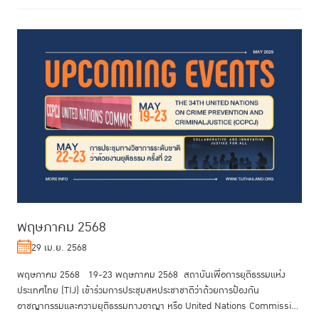
พฤษภาคม 2568
29 เม.ย. 2568
พฤษภาคม 2568 19-23 พฤษภาคม 2568 สถาบันเพื่อการยุติธรรมแห่ง
ประเทศไทย (TIJ) เข้าร่วมการประชุมสหประชาชาติว่าด้วยการป้องกัน
อาชญากรรมและความยุติธรรมทางอาญา หรือ United Nations Commission