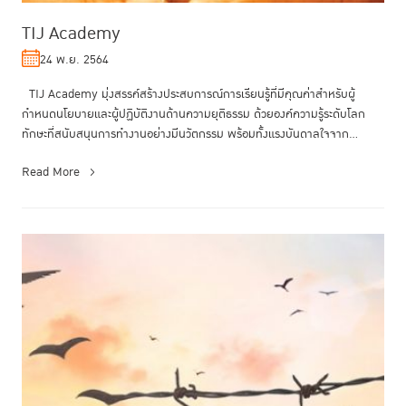
TIJ Academy
24 พ.ย. 2564
TIJ Academy มุ่งสรรค์สร้างประสบการณ์การเรียนรู้ที่มีคุณค่าสำหรับผู้
กำหนดนโยบายและผู้ปฏิบัติงานด้านความยุติธรรม ด้วยองค์ความรู้ระดับโลก
ทักษะที่สนับสนุนการทำงานอย่างมีนวัตกรรม พร้อมทั้งแรงบันดาลใจจาก...
Read More