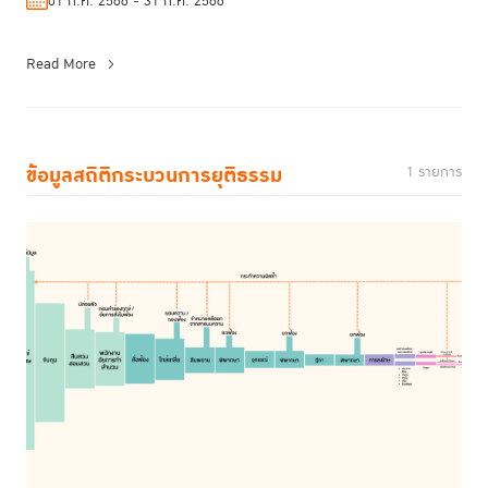
01 ก.ค. 2566 - 31 ก.ค. 2566
Read More
ข้อมูลสถิติกระบวนการยุติธรรม
1 รายการ