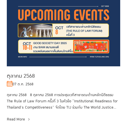
ตุลาคม 2568
07 ต.ค. 2568
ตุลาคม 2568 8 ตุลาคม 2568 การประชุมเวทีสาธารณะด้านหลักนิติธรรม
The Rule of Law Forum ครั้งที่ 3 ในหัวข้อ “Institutional Readiness for
Thailand’s Competitiveness” จัดโดย TIJ ร่วมกับ The World Justice...
Read More