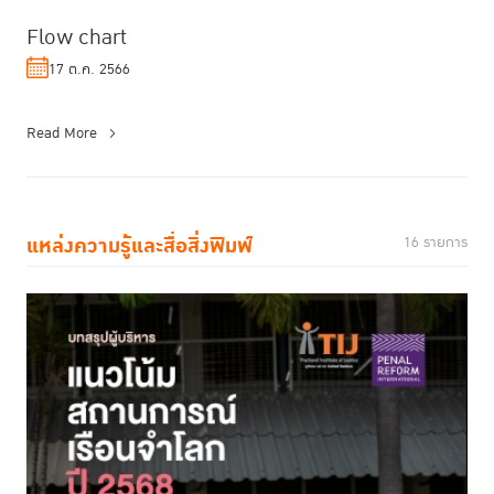
Flow chart
17 ต.ค. 2566
Read More
แหล่งความรู้และสื่อสิ่งพิมพ์
16 รายการ