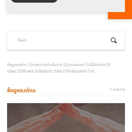
ข้อมูลองค์กร (1)
กรอบการดำเนินงาน (2)
งานของเรา (140)
Article (2)
Video (23)
Event (4)
Statistic Data (1)
Publication (16)
ข้อมูลองค์กร
1 รายการ