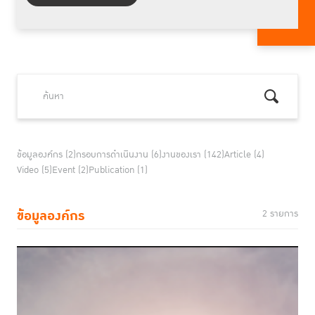
ข้อมูลองค์กร (2)
กรอบการดำเนินงาน (6)
งานของเรา (142)
Article (4)
Video (5)
Event (2)
Publication (1)
ข้อมูลองค์กร
2 รายการ