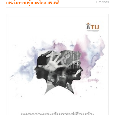
แหล่งความรู้และสื่อสิ่งพิมพ์
1 รายการ