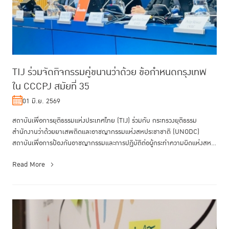
TIJ ร่วมจัดกิจกรรมคู่ขนานว่าด้วย ข้อกำหนดกรุงเทพ
ใน CCCPJ สมัยที่ 35
01 มิ.ย. 2569
สถาบันเพื่อการยุติธรรมแห่งประเทศไทย (TIJ) ร่วมกับ กระทรวงยุติธรรม
สำนักงานว่าด้วยยาเสพติดและอาชญากรรมแห่งสหประชาชาติ (UNODC)
สถาบันเพื่อการป้องกันอาชญากรรมและการปฏิบัติต่อผู้กระทำความผิดแห่งสห
ประชาชาต...
Read More