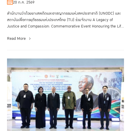
20 ก.ค. 2569
สำนักงานว่าด้วยยาเสพติดและอาชญากรรมแห่งสหประชาชาติ (UNODC) และ
สถาบันเพื่อการยุติธรรมแห่งประเทศไทย (TIJ) ร่วมจัดงาน A Legacy of
Justice and Compassion: Commemorative Event Honouring the Life
and Endur...
Read More