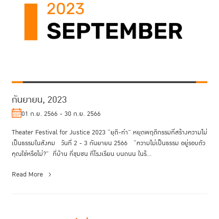
กันยายน, 2023
01 ก.ย. 2566 - 30 ก.ย. 2566
Theater Festival for Justice 2023 “ยุติ-ทำ” หยุดพฤติกรรมที่สร้างความไม่
เป็นธรรมในสังคม วันที่ 2 - 3 กันยายน 2566 “ความไม่เป็นธรรม อยู่รอบตัว
คุณใช่หรือไม่?” ที่บ้าน ที่ชุมชน ที่โรงเรียน บนถนน ในร้...
Read More