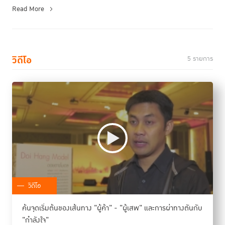
Read More
วิดีโอ
5 รายการ
วิดีโอ
ค้นจุดเริ่มต้นของเส้นทาง "ผู้ค้า" - "ผู้เสพ" และการผ่าทางตันกับ
"กำลังใจ"