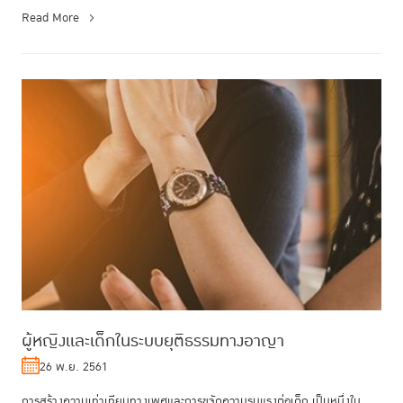
ธรร...
Read More
ผู้หญิงและเด็กในระบบยุติธรรมทางอาญา
26 พ.ย. 2561
การสร้างความเท่าเทียมทางเพศและการขจัดความรุนแรงต่อเด็ก เป็นหนึ่งใน