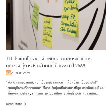
TIJ ประเดิมโครงการปักหมุดอนาคตกระบวนการ
ยุติธรรมสู่การสร้างสังคมที่เป็นธรรม ปี 2569
20 พ.ค. 2569
“จินตนาการอนาคตสังคมที่เป็นธรรม ที่เราอยากเห็นหน้าตาเป็นอย่างไร?”
“ระบบยุติธรรมที่ออกแบบมาเพื่อรองรับผู้คนที่เปราะบางที่สุด ควรเป็นแบบไหน?”
นี่คือคำถามสำคัญจากเวทีการพัฒนานโยบายเพื่อสร้างอนาคตสังคมท...
Read More