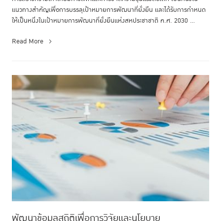
แนวทางสำคัญเพื่อการบรรลุเป้าหมายการพัฒนาที่ยั่งยืน และได้รับการกำหนด
ให้เป็นหนึ่งในเป้าหมายการพัฒนาที่ยั่งยืนแห่งสหประชาชาติ ค.ศ. 2030 ...
Read More
พัฒนาข้อมูลสถิติเพื่อการวิจัยและนโยบาย