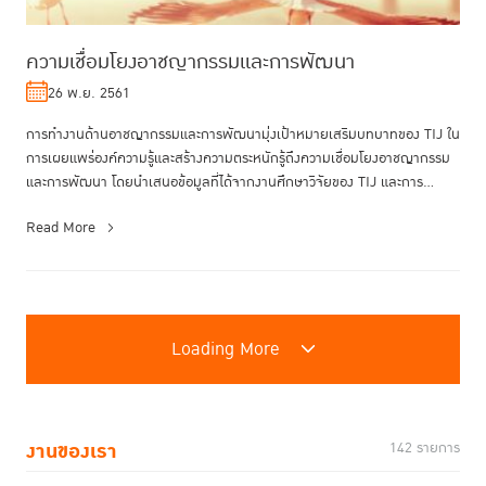
ความเชื่อมโยงอาชญากรรมและการพัฒนา
26 พ.ย. 2561
การทำงานด้านอาชญากรรมและการพัฒนามุ่งเป้าหมายเสริมบทบาทของ TIJ ใน
การเผยแพร่องค์ความรู้และสร้างความตระหนักรู้ถึงความเชื่อมโยงอาชญากรรม
และการพัฒนา โดยนำเสนอข้อมูลที่ได้จากงานศึกษาวิจัยของ TIJ และการ
ศึกษา...
Read More
Loading More
งานของเรา
142 รายการ