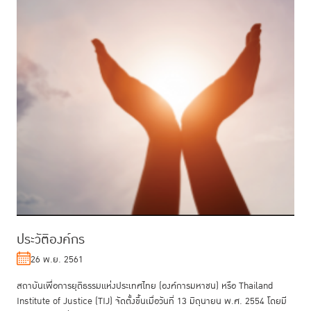
ประวัติองค์กร
26 พ.ย. 2561
สถาบันเพื่อการยุติธรรมแห่งประเทศไทย (องค์การมหาชน) หรือ Thailand
Institute of Justice (TIJ) จัดตั้งขึ้นเมื่อวันที่ 13 มิถุนายน พ.ศ. 2554 โดยมี