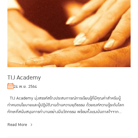
TIJ Academy
24 พ.ย. 2564
TIJ Academy มุ่งสรรค์สร้างประสบการณ์การเรียนรู้ที่มีคุณค่าสำหรับผู้
กำหนดนโยบายและผู้ปฏิบัติงานด้านความยุติธรรม ด้วยองค์ความรู้ระดับโลก
ทักษะที่สนับสนุนการทำงานอย่างมีนวัตกรรม พร้อมทั้งแรงบันดาลใจจาก...
Read More