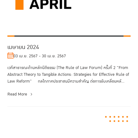
เมษายน 2024
03 เม.ย. 2567 - 30 เม.ย. 2567
เวทีสาธารณะด้านหลักนิติธรรม (The Rule of Law Forum) ครั้งที่ 2 "From
Abstract Theory to Tangible Actions: Strategies for Effective Rule of
Law Reform" กลไกภาคประชาชนมีความสำคัญ ต่อการขับเคลื่อนหลั...
Read More