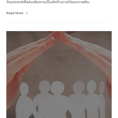
วัตถุประสงค์เพื่อส่งเสริมความเป็นเลิศด้านการวิจัยและการพัฒ...
Read More