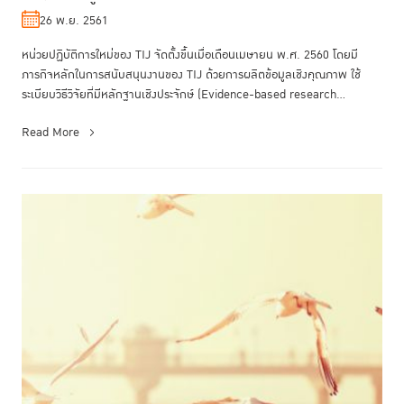
26 พ.ย. 2561
หน่วยปฏิบัติการใหม่ของ TIJ จัดตั้งขึ้นเมื่อเดือนเมษายน พ.ศ. 2560 โดยมี
ภารกิจหลักในการสนับสนุนงานของ TIJ ด้วยการผลิตข้อมูลเชิงคุณภาพ ใช้
ระเบียบวิธีวิจัยที่มีหลักฐานเชิงประจักษ์ (Evidence-based research...
Read More