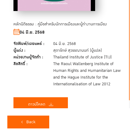
หลักนิติธรรม : คู่มือสำหรับนักการเมืองและผู้ทำงานการเมือง
04 มิ.ย. 2568
จัดพิมพ์/เผยแพร่ :
04 มิ.ย. 2568
ผู้แต่ง :
สุดารักษ์ สุวรรณานนท์ (ผู้แปล)
หน่วยงานผู้จัดทำ :
Thailand Institute of Justice (TIJ)
ลิขสิทธิ์ :
The Raoul Wallenberg Institute of
Human Rights and Humanitarian Law
and the Hague Institute for the
Internationalisation of Law 2012
ดาวน์โหลด
Back