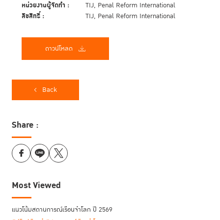
หน่วยงานผู้จัดทำ :
TIJ, Penal Reform International
ลิขสิทธิ์ :
TIJ, Penal Reform International
ดาวน์โหลด
Back
Share :
Most Viewed
แนวโน้มสถานการณ์เรือนจำโลก ปี 2569