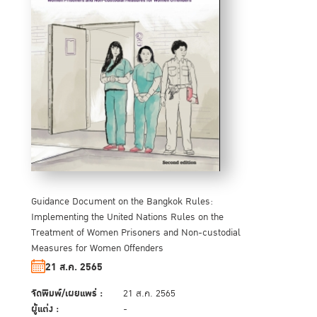
Guidance Document on the Bangkok Rules:
Implementing the United Nations Rules on the
Treatment of Women Prisoners and Non-custodial
Measures for Women Offenders
21 ส.ค. 2565
จัดพิมพ์/เผยแพร่ :
21 ส.ค. 2565
ผู้แต่ง :
-