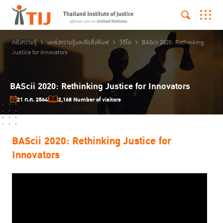
คลังความรู้
แหล่งความรู้และสื่อสิ่งพิมพ์
วิดีโอ
BAScii 2020: Rethinking
Justice for Innovators
BAScii 2020: Rethinking Justice for Innovators
21 ก.ค. 2564
2,168 Number of visitors
BAScii 2020: Rethinking Justice for
Innovators