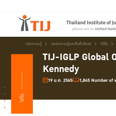
คลังความรู้
แหล่งความรู้และสื่อสิ่งพิมพ์
วิดีโอ
TIJ-IGLP Global 
Kennedy
19 ม.ค. 2565
1,845 Number of v
วิดีโอ