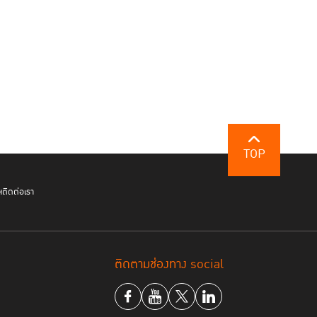
TOP
ฯ
ติดต่อเรา
ติดตามช่องทาง social