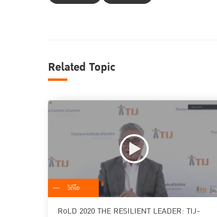
Related Topic
วิดีโอ
RoLD 2020 THE RESILIENT LEADER: TIJ-