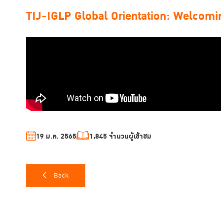
TIJ-IGLP Global Orientation: Welcom
19 ม.ค. 2565
1,845 จำนวนผู้เข้าชม
Back