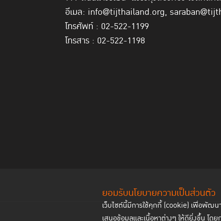
อีเมล: info@tijthailand.org, saraban@tijt
โทรศัพท์ : 02-522-1199
โทรสาร : 02-522-1198
ยอมรับนโยบายความเป็นส่วนตัว
เว็บไซต์นี้มีการใช้คุกกี้ (cookie) เพื่อ
เสนอข้อมูลและเนื้อหาต่างๆ ให้ดียิ่งขึ้น โดย