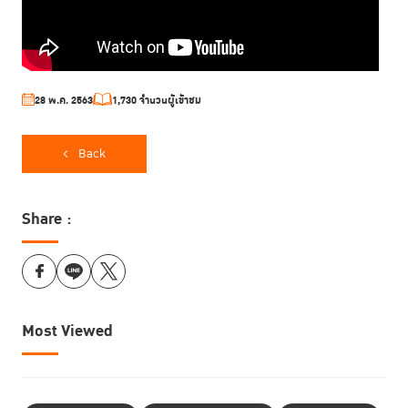
28 พ.ค. 2563
1,730 จำนวนผู้เข้าชม
Back
Share :
Most Viewed