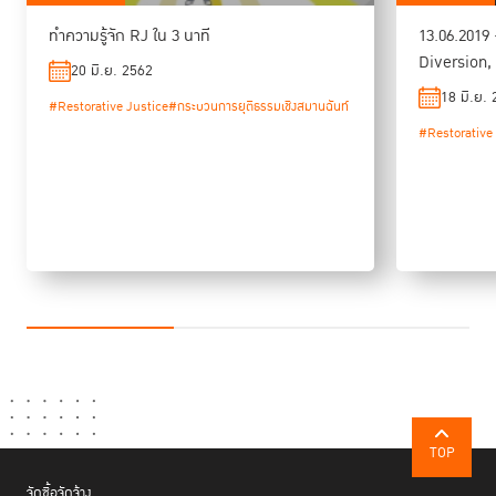
ทำความรู้จัก RJ ใน 3 นาที
13.06.2019 
Diversion,
20 มิ.ย. 2562
18 มิ.ย.
#Restorative Justice
#กระบวนการยุติธรรมเชิงสมานฉันท์
#Restorative
TOP
จัดซื้อจัดจ้าง