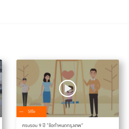
วิดีโอ
ครบรอบ 9 ปี "ข้อกำหนดกรุงเทพ"