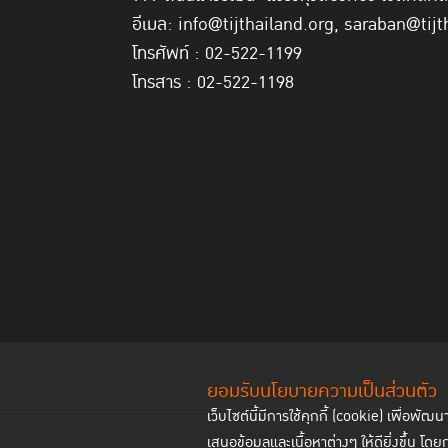
อีเมล: info@tijthailand.org, saraban@tijt
โทรศัพท์ : 02-522-1199
โทรสาร : 02-522-1198
ยอมรับนโยบายความเป็นส่วนตัว
เว็บไซต์นี้มีการใช้คุกกี้ (cookie) เพื่อ
เสนอข้อมูลและเนื้อหาต่างๆ ให้ดียิ่งขึ้น โดย