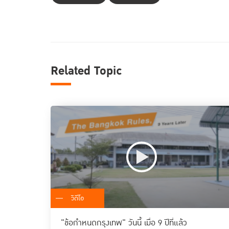
Related Topic
วิดีโอ
"ข้อกำหนดกรุงเทพ" วันนี้ เมื่อ 9 ปีที่แล้ว