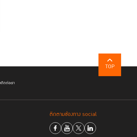
TOP
ฯ
ติดต่อเรา
ติดตามช่องทาง social