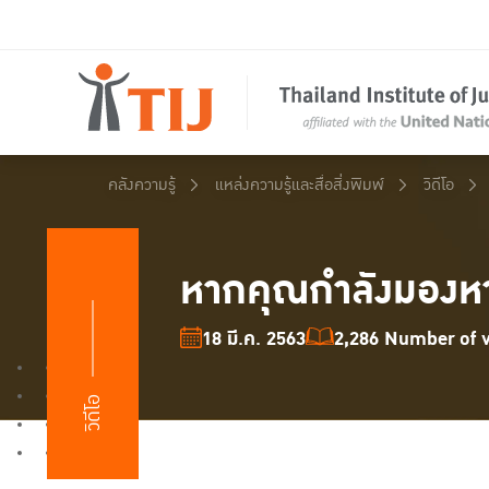
คลังความรู้
แหล่งความรู้และสื่อสิ่งพิมพ์
วิดีโอ
หากคุณกำลังมองหาห
18 มี.ค. 2563
2,286 Number of v
วิดีโอ