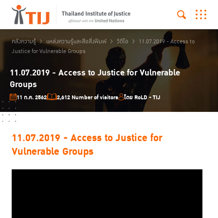
คลังความรู้
แหล่งความรู้และสื่อสิ่งพิมพ์
วิดีโอ
11.07.2019 - Access to
Justice for Vulnerable Groups
11.07.2019 - Access to Justice for Vulnerable
Groups
11 ก.ค. 2562
2,612 Number of visitors
โดย RoLD - TIJ
11.07.2019 - Access to Justice for
Vulnerable Groups