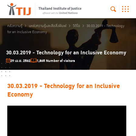
คลังความรู้
แหล่งความรู้และสื่อสิ่งพิมพ์
วิดีโอ
30.03.2019 - Technology
for an Inclusive Economy
30.03.2019 - Technology for an Inclusive Economy
29 เม.ย. 2562
1,865 Number of visitors
30.03.2019 - Technology for an Inclusive
Economy