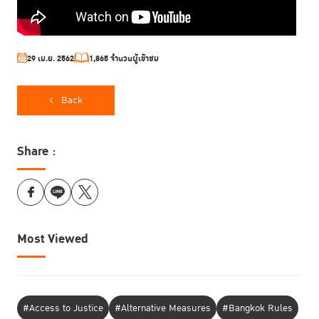
29 เม.ย. 2562
1,865 จำนวนผู้เข้าชม
Back
Share :
Most Viewed
#Access to Justice
#Alternative Measures
#Bangkok Rules