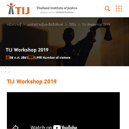
คลังความรู้
แหล่งความรู้และสื่อสิ่งพิมพ์
วิดีโอ
TIJ Workshop 2019
TIJ Workshop 2019
08 ต.ค. 2561
1,995 Number of visitors
TIJ Workshop 2019