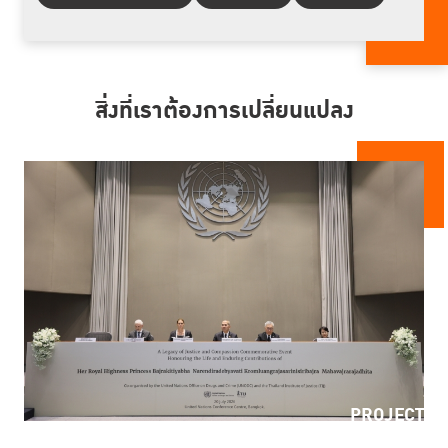
สิ่งที่เราต้องการเปลี่ยนแปลง
PROJECT