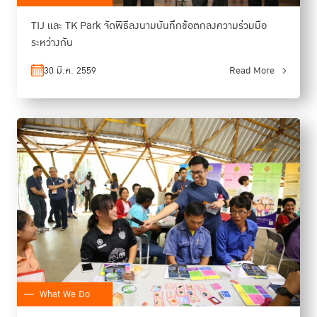
TIJ และ ​TK Park จัดพิธีลงนามบันทึกข้อตกลงความร่วมมือ
ระหว่างกัน
30 มี.ค. 2559
Read More
What We Do