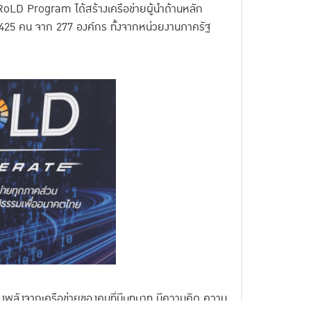
LD Program ได้สร้างเครือข่ายผู้นำด้านหลัก
425 คน จาก 277 องค์กร ทั้งจากหน่วยงานภาครัฐ
ได้ดึงพลังจากเครือข่ายของคนที่มีบทบาท มีความคิด ความ