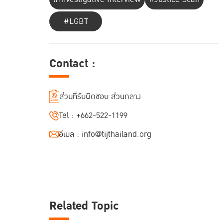
#LGBT
Contact :
ส่วนที่รับผิดชอบ ส่วนกลาง
Tel :
+662-522-1199
อีเมล :
info@tijthailand.org
Related Topic