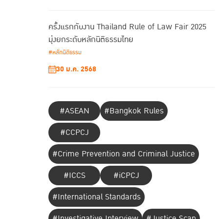
ครั้งแรกกับงาน Thailand Rule of Law Fair 2025
มุ่งยกระดับหลักนิติธรรมไทย
#หลักนิติธรรม
30 ม.ค. 2568
#ASEAN
#Bangkok Rules
#CCPCJ
#Crime Prevention and Criminal Justice
#ICCS
#iCPCJ
#International Standards
#Investigative Interview
#Justice Scan