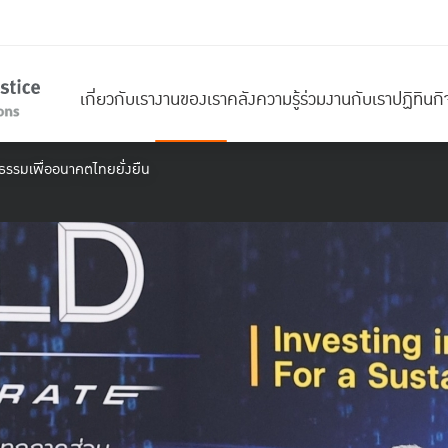
เกี่ยวกับเรา
งานของเรา
คลังความรู้
ร่วมงานกับเรา
ปฏิทินก
ิธรรมเพื่ออนาคตไทยยั่งยืน