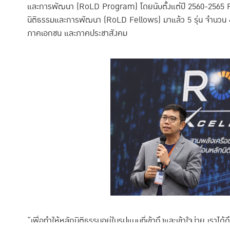
และการพัฒนา (RoLD Program) โดยนับตั้งแต่ปี 2560-2565 Ro
นิติธรรมและการพัฒนา (RoLD Fellows) มาแล้ว 5 รุ่น จำนวน 
ภาคเอกชน และภาคประชาสังคม
“เพื่อทำให้หลักนิติธรรมอยู่ในรูปแบบที่เข้าถึงและเข้าใจง่าย เรา