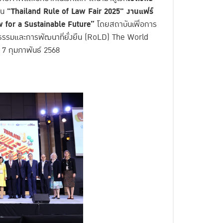
าน
"
Thailand Rule of Law Fair 2025"
งานแฟร์
w for a Sustainable Future”
โดยสถาบันเพื่อการ
ิติธรรมและการพัฒนาที่ยั่งยืน (RoLD) The World
ี่ 7 กุมภาพันธ์ 2568