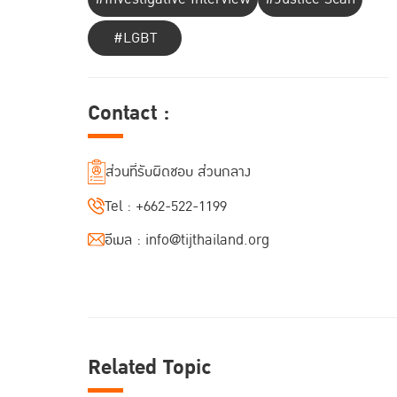
#LGBT
Contact :
ส่วนที่รับผิดชอบ ส่วนกลาง
Tel :
+662-522-1199
อีเมล :
info@tijthailand.org
Related Topic