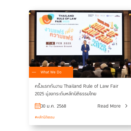
What We Do
ครั้งแรกกับงาน Thailand Rule of Law Fair
2025 มุ่งยกระดับหลักนิติธรรมไทย
30 ม.ค. 2568
Read More
#หลักนิติธรรม