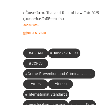
ครั้งแรกกับงาน Thailand Rule of Law Fair 2025
มุ่งยกระดับหลักนิติธรรมไทย
#หลักนิติธรรม
30 ม.ค. 2568
#ASEAN
#Bangkok Rules
#CCPCJ
#Crime Prevention and Criminal Justice
#ICCS
#iCPCJ
#International Standards
#Investigative Interview
#Justice Scan