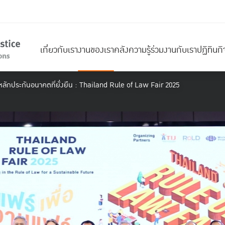
เกี่ยวกับเรา
งานของเรา
คลังความรู้
ร่วมงานกับเรา
ปฏิทินก
ื่อหลักประกันอนาคตที่ยั่งยืน : Thailand Rule of Law Fair 2025