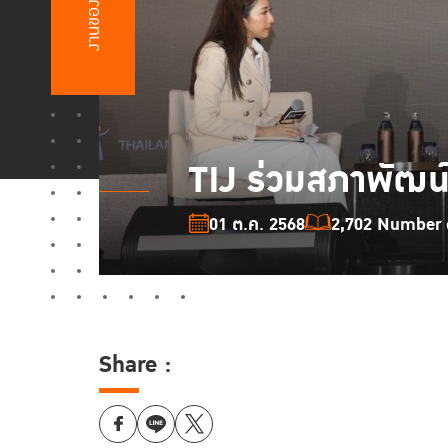
งานของเรา
TIJ ร่วมสภาพัฒน
01 ต.ค. 2568
2,702 Number o
Share :