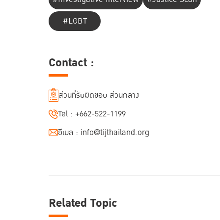
#LGBT
Contact :
ส่วนที่รับผิดชอบ ส่วนกลาง
Tel :
+662-522-1199
อีเมล :
info@tijthailand.org
Related Topic