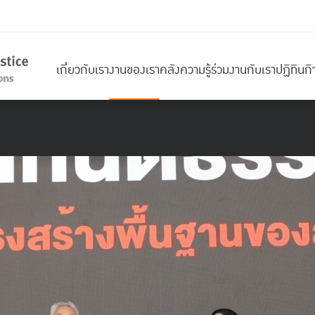
เกี่ยวกับเรา
งานของเรา
คลังความรู้
ร่วมงานกับเรา
ปฏิทินก