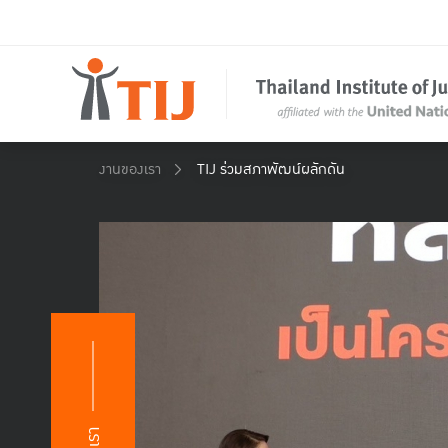
งานของเรา
TIJ ร่วมสภาพัฒน์ผลักดัน