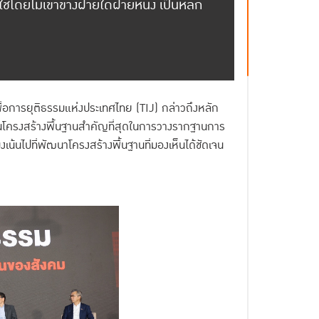
โดยไม่เข้าข้างฝ่ายใดฝ่ายหนึ่ง เป็นหลัก
อการยุติธรรมแห่งประเทศไทย (TIJ) กล่าวถึงหลัก
ป็นโครงสร้างพื้นฐานสำคัญที่สุดในการวางรากฐานการ
งเน้นไปที่พัฒนาโครงสร้างพื้นฐานที่มองเห็นได้ชัดเจน