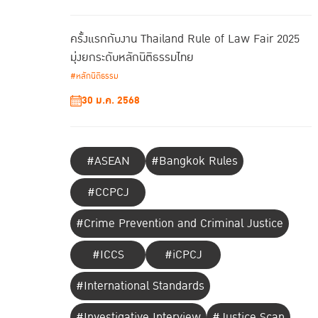
ครั้งแรกกับงาน Thailand Rule of Law Fair 2025
มุ่งยกระดับหลักนิติธรรมไทย
#หลักนิติธรรม
30 ม.ค. 2568
#ASEAN
#Bangkok Rules
#CCPCJ
#Crime Prevention and Criminal Justice
#ICCS
#iCPCJ
#International Standards
#Investigative Interview
#Justice Scan