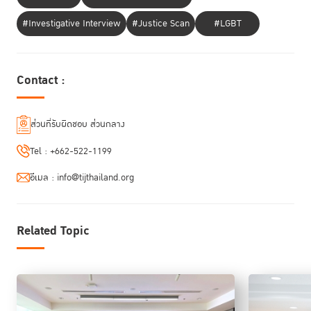
#Investigative Interview
#Justice Scan
#LGBT
Contact :
ส่วนที่รับผิดชอบ ส่วนกลาง
Tel :
+662-522-1199
อีเมล :
info@tijthailand.org
Related Topic