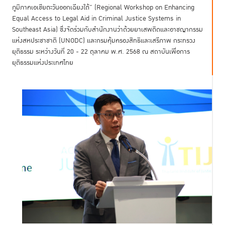
ภูมิภาคเอเชียตะวันออกเฉียงใต้” (Regional Workshop on Enhancing
Equal Access to Legal Aid in Criminal Justice Systems in
Southeast Asia) ซึ่งจัดร่วมกับสำนักงานว่าด้วยยาเสพติดและอาชญากรรม
แห่งสหประชาชาติ (UNODC) และกรมคุ้มครองสิทธิและเสรีภาพ กระทรวง
ยุติธรรม ระหว่างวันที่ 20 - 22 ตุลาคม พ.ศ. 2568 ณ สถาบันเพื่อการ
ยุติธรรมแห่งประเทศไทย