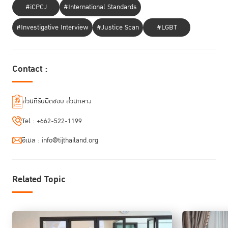
#iCPCJ
#International Standards
#Investigative Interview
#Justice Scan
#LGBT
Contact :
ส่วนที่รับผิดชอบ ส่วนกลาง
Tel :
+662-522-1199
อีเมล :
info@tijthailand.org
Related Topic