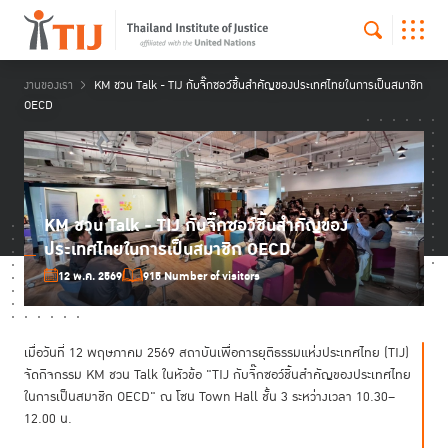
งานของเรา
KM ชวน Talk - TIJ กับจิ๊กซอว์ชิ้นสำคัญของประเทศไทยในการเป็นสมาชิก
OECD
KM ชวน Talk - TIJ กับจิ๊กซอว์ชิ้นสำคัญของ
ประเทศไทยในการเป็นสมาชิก OECD
12 พ.ค. 2569
915 Number of visitors
เมื่อวันที่ 12 พฤษภาคม 2569 สถาบันเพื่อการยุติธรรมแห่งประเทศไทย (TIJ)
จัดกิจกรรม KM ชวน Talk ในหัวข้อ "TIJ กับจิ๊กซอว์ชิ้นสำคัญของประเทศไทย
ในการเป็นสมาชิก OECD" ณ โซน Town Hall ชั้น 3 ระหว่างเวลา 10.30–
12.00 น.