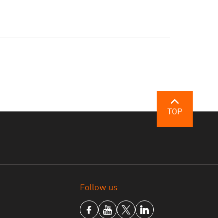
TOP
Follow us