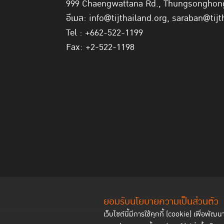
999 Chaengwattana Rd., Thungsonghong,
อีเมล: info@tijthailand.org, saraban@tijt
Tel : +662-522-1199
Fax: +2-522-1198
ยอมรับนโยบายความเป็นส่วนตัว
เว็บไซต์นี้มีการใช้คุกกี้ (cookie) เพื่อ