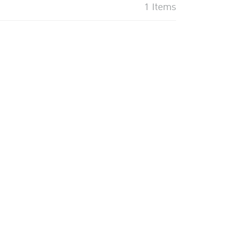
1 Items