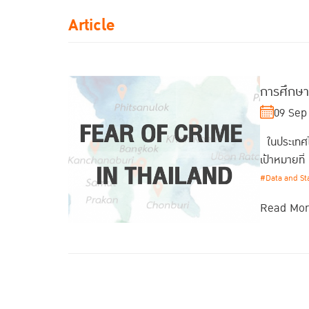
Article
การศึกษ
09 Sep
ในประเทศไท
เป้าหมายที
#Data and Sta
Read Mo