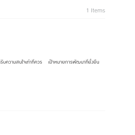
1 Items
้รับความสนใจเท่าที่ควร เป้าหมายการพัฒนาที่ยั่งยืน