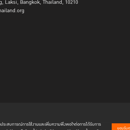
 Laksi, Bangkok, Thailand, 10210
hailand.org
พัฒนาประสบการณ์การใช้งานและเพิ่มความพึงพอใจต่อการได้รับการ
ยอมรับคุก