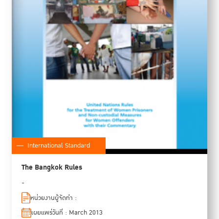
International Standard
The Bangkok Rules
-
หน่วยงานผู้จัดทำ :
เผยแพร่วันที่ : March 2013