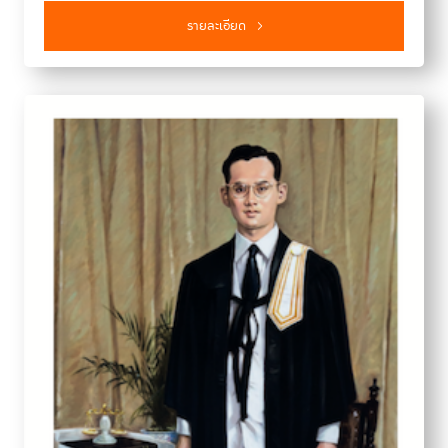
รายละเอียด