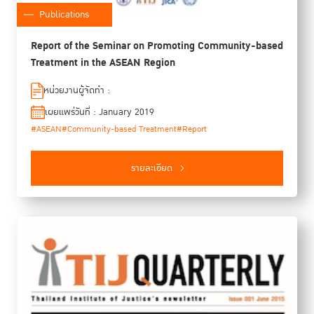
Publications
Report of the Seminar on Promoting Community-based
Treatment in the ASEAN Region
หน่วยงานผู้จัดทำ :
เผยแพร่วันที่ : January 2019
#ASEAN
#Community-based Treatment
#Report
รายละเอียด