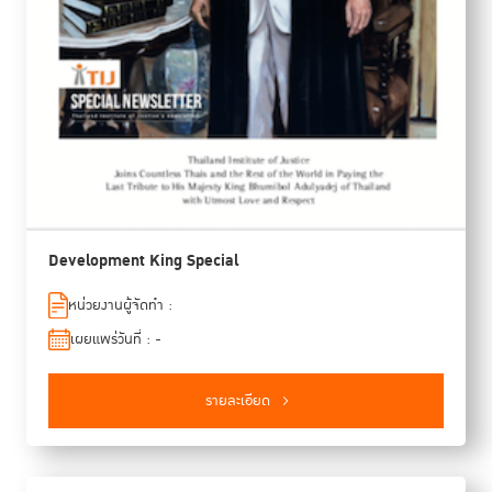
Development King Special
หน่วยงานผู้จัดทำ :
เผยแพร่วันที่ : -
รายละเอียด