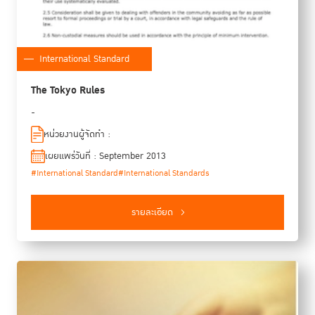
International Standard
The Tokyo Rules
-
หน่วยงานผู้จัดทำ :
เผยแพร่วันที่ : September 2013
#International Standard
#International Standards
รายละเอียด