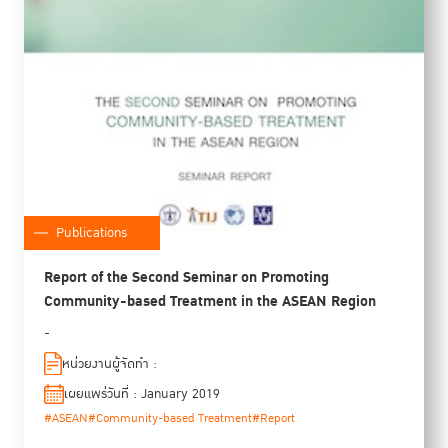
Publications
Report of the Second Seminar on Promoting
Community-based Treatment in the ASEAN Region
-
หน่วยงานผู้จัดทำ :
เผยแพร่วันที่ : January 2019
#ASEAN
#Community-based Treatment
#Report